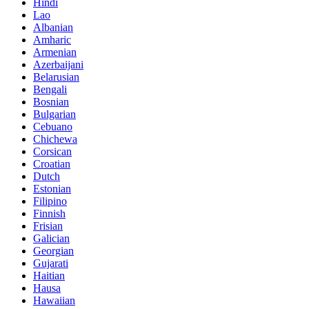
Hindi
Lao
Albanian
Amharic
Armenian
Azerbaijani
Belarusian
Bengali
Bosnian
Bulgarian
Cebuano
Chichewa
Corsican
Croatian
Dutch
Estonian
Filipino
Finnish
Frisian
Galician
Georgian
Gujarati
Haitian
Hausa
Hawaiian