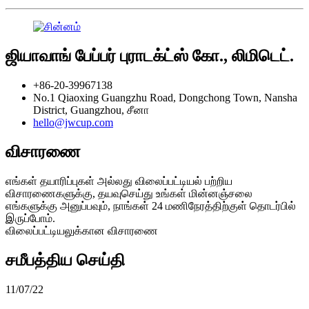
ஜியாவாங் பேப்பர் புராடக்ட்ஸ் கோ., லிமிடெட்.
+86-20-39967138
No.1 Qiaoxing Guangzhu Road, Dongchong Town, Nansha
District, Guangzhou, சீனா
hello@jwcup.com
விசாரணை
எங்கள் தயாரிப்புகள் அல்லது விலைப்பட்டியல் பற்றிய
விசாரணைகளுக்கு, தயவுசெய்து உங்கள் மின்னஞ்சலை
எங்களுக்கு அனுப்பவும், நாங்கள் 24 மணிநேரத்திற்குள் தொடர்பில்
இருப்போம்.
விலைப்பட்டியலுக்கான விசாரணை
சமீபத்திய செய்தி
11/07/22